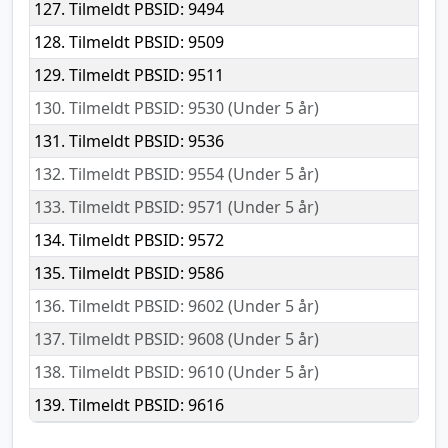
127. Tilmeldt PBSID: 9494
128. Tilmeldt PBSID: 9509
129. Tilmeldt PBSID: 9511
130. Tilmeldt PBSID: 9530 (Under 5 år)
131. Tilmeldt PBSID: 9536
132. Tilmeldt PBSID: 9554 (Under 5 år)
133. Tilmeldt PBSID: 9571 (Under 5 år)
134. Tilmeldt PBSID: 9572
135. Tilmeldt PBSID: 9586
136. Tilmeldt PBSID: 9602 (Under 5 år)
137. Tilmeldt PBSID: 9608 (Under 5 år)
138. Tilmeldt PBSID: 9610 (Under 5 år)
139. Tilmeldt PBSID: 9616