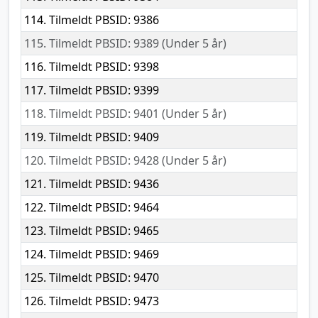
114. Tilmeldt PBSID: 9386
115. Tilmeldt PBSID: 9389 (Under 5 år)
116. Tilmeldt PBSID: 9398
117. Tilmeldt PBSID: 9399
118. Tilmeldt PBSID: 9401 (Under 5 år)
119. Tilmeldt PBSID: 9409
120. Tilmeldt PBSID: 9428 (Under 5 år)
121. Tilmeldt PBSID: 9436
122. Tilmeldt PBSID: 9464
123. Tilmeldt PBSID: 9465
124. Tilmeldt PBSID: 9469
125. Tilmeldt PBSID: 9470
126. Tilmeldt PBSID: 9473