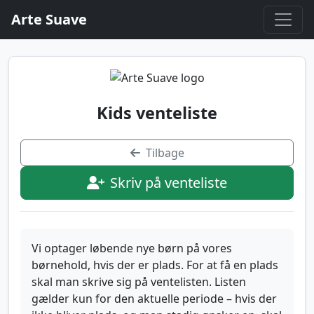
Arte Suave
Kids venteliste
Tilbage
Skriv på venteliste
Vi optager løbende nye børn på vores
børnehold, hvis der er plads. For at få en plads
skal man skrive sig på ventelisten. Listen
gælder kun for den aktuelle periode – hvis der