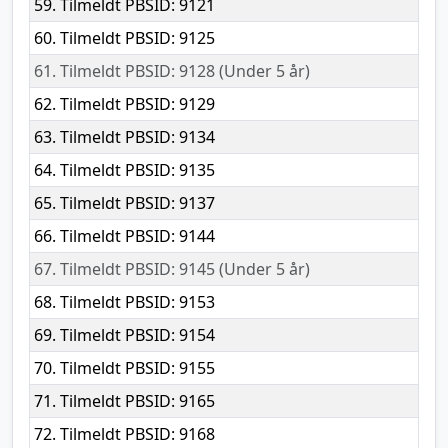
59. Tilmeldt PBSID: 9121
60. Tilmeldt PBSID: 9125
61. Tilmeldt PBSID: 9128 (Under 5 år)
62. Tilmeldt PBSID: 9129
63. Tilmeldt PBSID: 9134
64. Tilmeldt PBSID: 9135
65. Tilmeldt PBSID: 9137
66. Tilmeldt PBSID: 9144
67. Tilmeldt PBSID: 9145 (Under 5 år)
68. Tilmeldt PBSID: 9153
69. Tilmeldt PBSID: 9154
70. Tilmeldt PBSID: 9155
71. Tilmeldt PBSID: 9165
72. Tilmeldt PBSID: 9168